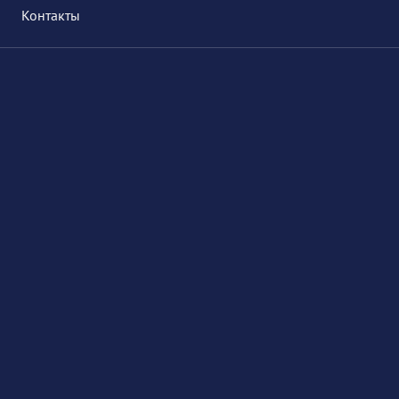
Контакты