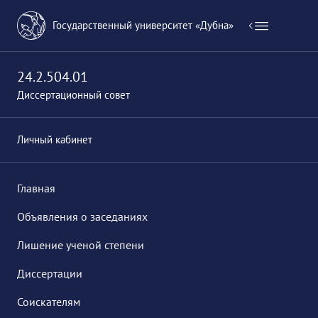
Государственный университет «Дубна»
24.2.504.01
Диссертационный совет
Личный кабинет
Главная
Объявления о заседаниях
Лишение ученой степени
Диссертации
Соискателям